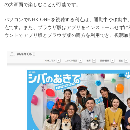
の大画面で楽しむことが可能です。
パソコンでNHK ONEを視聴する利点は、通勤中や移動
点です。また、ブラウザ版はアプリをインストールせずに利
ウントでアプリ版とブラウザ版の両方を利用でき、視聴履