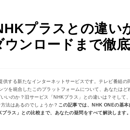
旧NHKプラスとの違い
ダウンロードまで徹
HKが提供する新たなインターネットサービスです。テレビ番組の
ンツを統合したこのプラットフォームについて、あなたはど
ばいいのか？旧サービス「NHKプラス」との違いは？そして
む方法はあるのでしょうか？
この記事では、NHK ONEの基本
HKプラス」との比較まで、あなたの疑問をすべて解決します