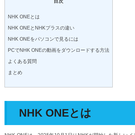
目次
NHK ONEとは
NHK ONEとNHKプラスの違い
NHK ONEをパソコンで見るには
PCでNHK ONEの動画をダウンロードする方法
よくある質問
まとめ
NHK ONEとは