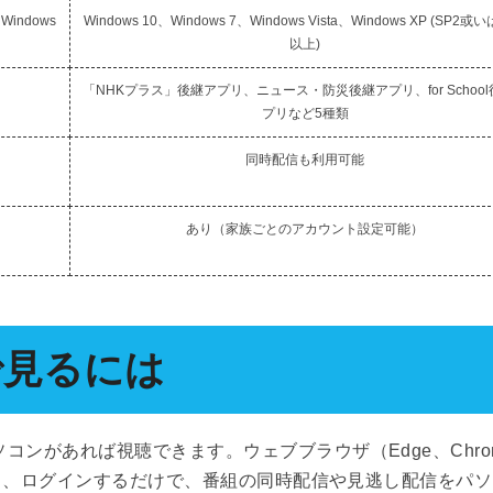
、Windows
Windows 10、Windows 7、Windows Vista、Windows XP (SP2
以上)
「NHKプラス」後継アプリ、ニュース・防災後継アプリ、for Schoo
プリなど5種類
同時配信も利用可能
あり（家族ごとのアカウント設定可能）
で見るには
コンがあれば視聴できます。ウェブブラウザ（Edge、Chro
クセスし、ログインするだけで、番組の同時配信や見逃し配信をパ