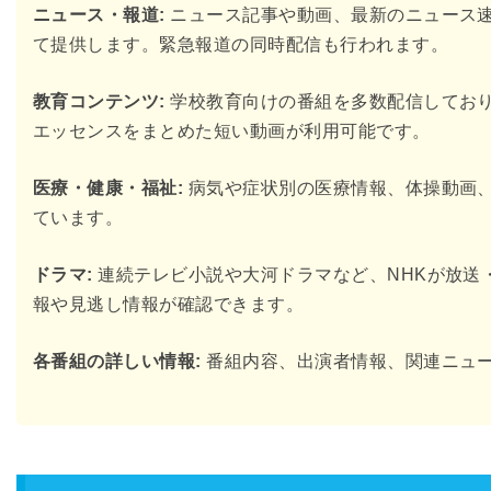
ニュース・報道:
ニュース記事や動画、最新のニュース
て提供します。緊急報道の同時配信も行われます。
教育コンテンツ:
学校教育向けの番組を多数配信しており、「N
エッセンスをまとめた短い動画が利用可能です。
医療・健康・福祉:
病気や症状別の医療情報、体操動画
ています。
ドラマ:
連続テレビ小説や大河ドラマなど、NHKが放送
報や見逃し情報が確認できます。
各番組の詳しい情報:
番組内容、出演者情報、関連ニュ