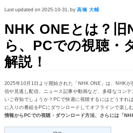
Last updated on
2025-10-31
, by
高橋 大輔
NHK ONEとは？
ら、PCでの視聴・
解説！
2025年10月1日より開始された「NHK ONE」は、N
信や見逃し配信、ニュース記事や動画など、多様なコンテ
いご存知でしょうか？PCで快適に視聴するにはどうすれ
に入りの番組をPCにダウンロードしてオフラインで楽し
情報からPCでの視聴・ダウンロード方法、さらには「N