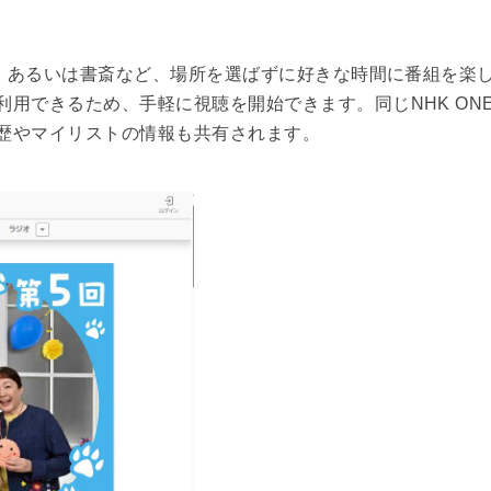
中、あるいは書斎など、場所を選ばずに好きな時間に番組を楽
用できるため、手軽に視聴を開始できます。同じNHK ON
歴やマイリストの情報も共有されます。