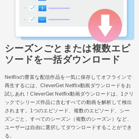
シーズンごとまたは複数エピ
ソードを一括ダウンロード
Netflixの豊富な配信作品を一気に保存してオフラインで
再生するには、CleverGet Netflix動画ダウンロードをお
試しあれ！CleverGet Netflix動画ダウンロードは、1クリ
ックでシリーズ作品に含むすべての動画を解析して検出
されます。1つのエピソード、複数のエピソード、シー
ズンごと、すべてのシーズン（複数のシーズン）など、
ユーザーは自由に選択してダウンロードすることができ
る。