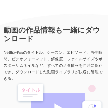
動画の作品情報も一緒にダウ
ンロード
Netflix作品のタイトル、シーズン、エピソード、再生時
間、ビデオフォーマット、解像度、ファイルサイズやポ
スターサムネイルなど、すべてのメタ情報を同時に保存
でき、ダウンロードした動画ライブラリが快適に管理で
きる。