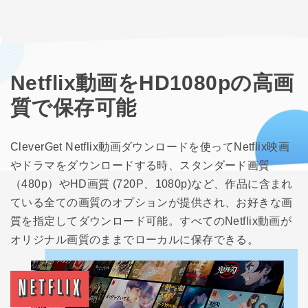
Netflix動画をHD1080pの高画
質で保存可能
CleverGet Netflix動画ダウンロードを使ってNetflix映画
やドラマをダウンロードする時、スタンダード画質
（480p）やHD画質 (720P、1080p)など、作品に含まれ
ている全ての画質のオプションが提供され、お好きな画
質を指定してダウンロード可能。すべてのNetflix動画が
オリジナル画質のままでローカルに保存できる。