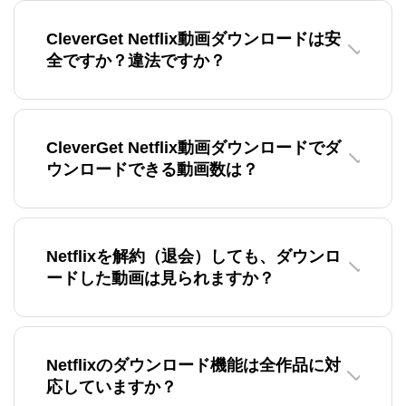
CleverGet Netflix動画ダウンロードは安
全ですか？違法ですか？
CleverGet Netflix動画ダウンロードでダ
ウンロードできる動画数は？
Netflixを解約（退会）しても、ダウンロ
ードした動画は見られますか？
Netflixのダウンロード機能は全作品に対
応していますか？