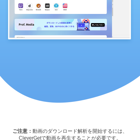
ご注意：
動画のダウンロード解析を開始するには、
CleverGetで動画を再生することが必要です。