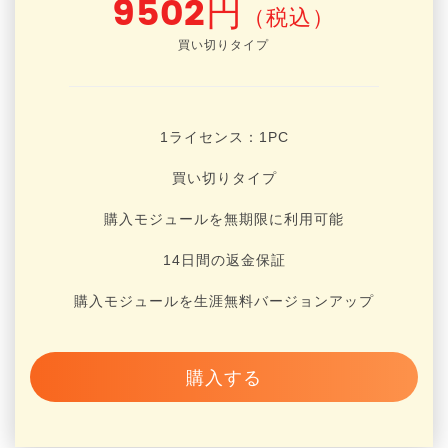
9502円
（税込）
買い切りタイプ
1ライセンス：1
PC
買い切りタイプ
購入モジュールを無期限に利用可能
14日間の返金保証
購入モジュールを生涯無料バージョンアップ
購入する