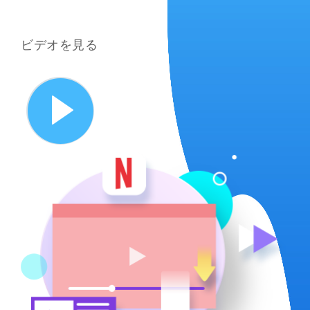
ビデオを見る