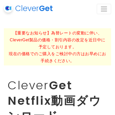
Clever
Get
【重要なお知らせ】為替レートの変動に伴い、
CleverGet製品の価格・割引内容の改定を近日中に
予定しております。
現在の価格でのご購入をご検討中の方はお早めにお
手続きください。
Clever
Get
Netflix動画ダウ