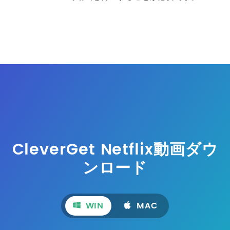
CleverGet Netflix動画ダウ
ンロード
WIN
MAC