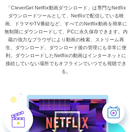
「CleverGet Netflix動画ダウンロード」は専門なNetflix
ダウンロードツールとして、Netflixで配信している映
画、ドラマやTV番組など、すべてのNetflix動画を簡単に
無制限にダウンロードして、PCに永久保存できます。内
蔵の強力なブラウザにより動画の検索、ストリーム再
生、ダウンロード、ダウンロード後の管理にも非常に便
利。ダウンロードしたNetflixの動画はインターネットに
接続していない場所でもオフラインでいつでも視聴でき
る。