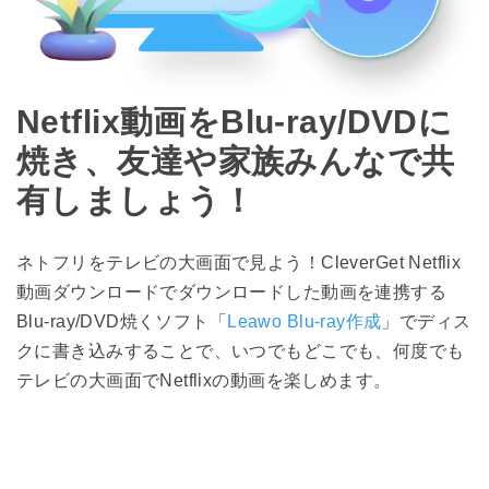
Netflix動画をBlu-ray/DVDに
焼き、友達や家族みんなで共
有しましょう！
ネトフリをテレビの大画面で見よう！CleverGet Netflix
動画ダウンロードでダウンロードした動画を連携する
Blu-ray/DVD焼くソフト「
Leawo Blu-ray作成
」でディス
クに書き込みすることで、いつでもどこでも、何度でも
テレビの大画面でNetflixの動画を楽しめます。