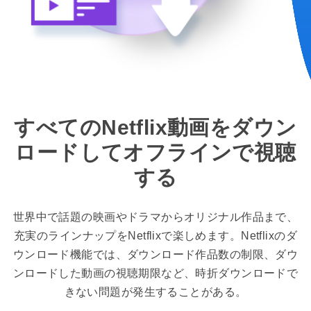
すべてのNetflix動画をダウン
ロードしてオフラインで視聴
する
世界中で話題の映画やドラマからオリジナル作品まで、
充実のラインナップをNetflixで楽しめます。Netflixのダ
ウンロード機能では、ダウンロード作品数の制限、ダウ
ンロードした動画の視聴期限など、時折ダウンロードで
きない問題が発生することがある。