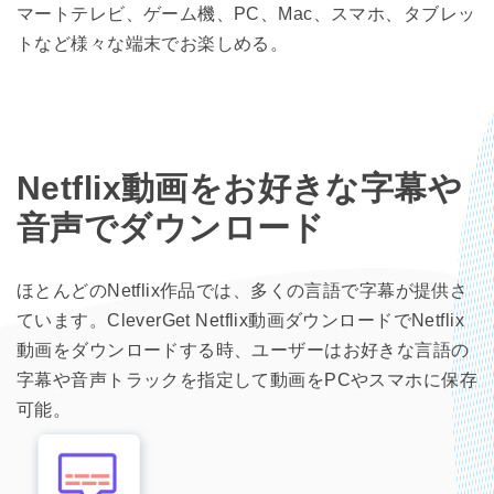
マートテレビ、ゲーム機、PC、Mac、スマホ、タブレッ
トなど様々な端末でお楽しめる。
Netflix動画をお好きな字幕や
音声でダウンロード
ほとんどのNetflix作品では、多くの言語で字幕が提供さ
ています。CleverGet Netflix動画ダウンロードでNetflix
動画をダウンロードする時、ユーザーはお好きな言語の
字幕や音声トラックを指定して動画をPCやスマホに保存
可能。