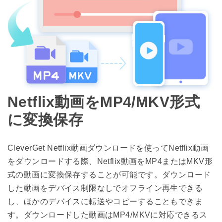
Netflix動画をMP4/MKV形式
に変換保存
CleverGet Netflix動画ダウンロードを使ってNetflix動画
をダウンロードする際、Netflix動画をMP4またはMKV形
式の動画に変換保存することが可能です。ダウンロード
した動画をデバイス制限なしでオフライン再生できる
し、ほかのデバイスに転送やコピーすることもできま
す。ダウンロードした動画はMP4/MKVに対応できるス