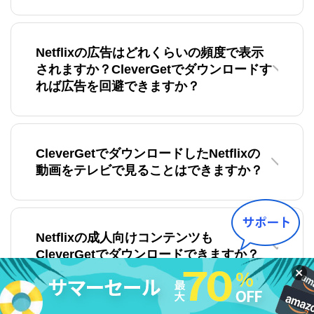
Netflixの広告はどれくらいの頻度で表示
されますか？CleverGetでダウンロードす
れば広告を回避できますか？
CleverGetでダウンロードしたNetflixの
動画をテレビで見ることはできますか？
Netflixの成人向けコンテンツも
CleverGetでダウンロードできますか？
もっと見る >