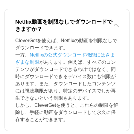
Netflix動画を制限なしでダウンロードで
きますか？
CleverGetを使えば、Netflixの動画を制限なしで
ダウンロードできます。
一方、
Netflixの公式ダウンロード機能にはさま
ざまな制限
があります。例えば、すべてのコン
テンツがダウンロードできるわけではなく、同
時にダウンロードできるデバイス数にも制限が
あります。また、ダウンロードしたコンテンツ
には視聴期限があり、特定のデバイスでしか再
生できないという制限もあります。
しかし、CleverGetを使うと、これらの制限を解
除し、手軽に動画をダウンロードして永久に保
存することができます。