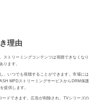
べき理由
、ストリーミングコンテンツは視聴できなくなり
あります。
し、いつでも視聴することができます。市場には
DASH MPDストリーミングサービスからDRM保護
ンを提供します。
ウンロードできます。広告が削除され、TVシリーズの