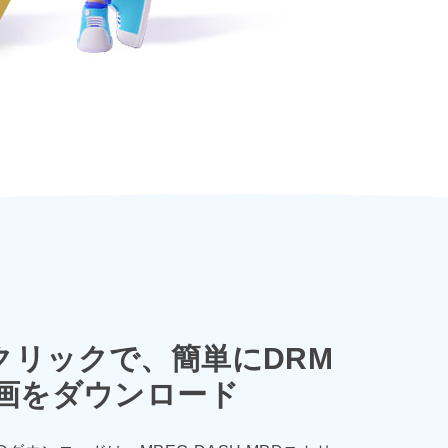
クリックで、簡単にDRM
動画をダウンロード