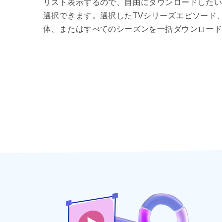
リスト表示するので、自由にダウンロードした
選択できます。選択したTVシリーズエピソード
体、またはすべてのシーズンを一括ダウンロー