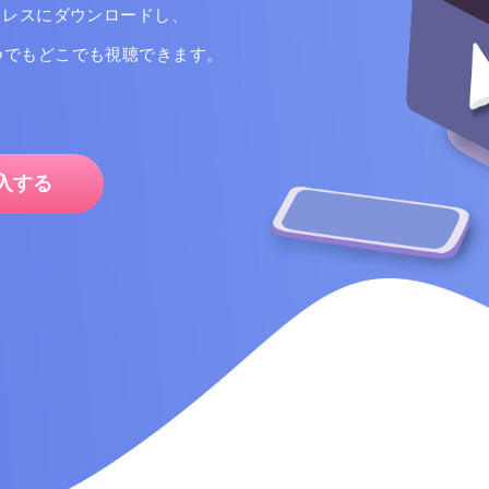
ッスレスにダウンロードし、
いつでもどこでも視聴できます。
入する