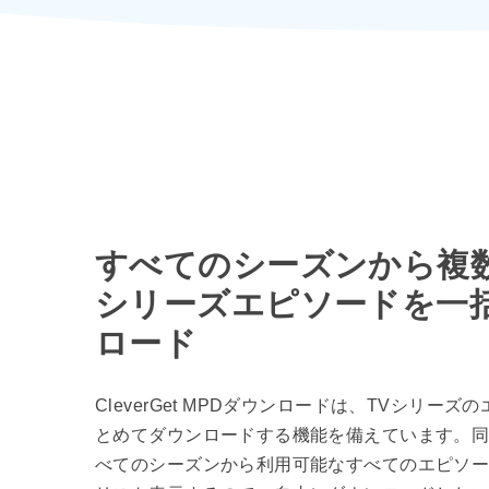
すべてのシーズンから複数
シリーズエピソードを一
ロード
CleverGet MPDダウンロードは、TVシリーズ
とめてダウンロードする機能を備えています。同
べてのシーズンから利用可能なすべてのエピソ