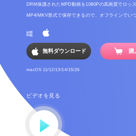
DRM保護されたMPD動画を1080Pの高画質でロ
MP4/MKV形式で保存できるので、オフラインで
無料ダウンロード
購
macOS 11/12/13/14/15/26
ビデオを見る