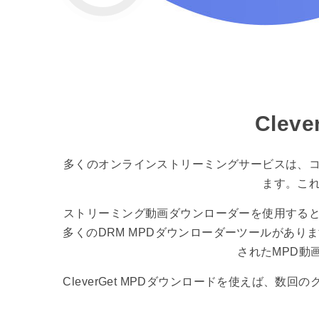
Cle
多くのオンラインストリーミングサービスは、
ます。こ
ストリーミング動画ダウンローダーを使用する
多くのDRM MPDダウンローダーツールがあります
されたMPD動
CleverGet MPDダウンロードを使えば、