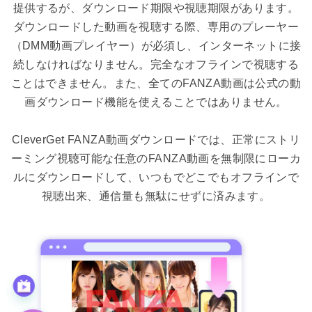
提供するが、ダウンロード期限や視聴期限があります。
ダウンロードした動画を視聴する際、専用のプレーヤー
（DMM動画プレイヤー）が必須し、インターネットに接
続しなければなりません。完全なオフラインで視聴する
ことはできません。また、全てのFANZA動画は公式の動
画ダウンロード機能を使えることではありません。
CleverGet FANZA動画ダウンロードでは、正常にストリ
ーミング視聴可能な任意のFANZA動画を無制限にローカ
ルにダウンロードして、いつもでどこでもオフラインで
視聴出来、通信量も無駄にせずに済みます。