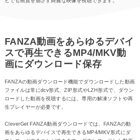
ビでも画質を崩さず綺麗な映像を視聴できます。
FANZA動画をあらゆるデバイ
スで再生できるMP4/MKV動
画にダウンロード保存
FANZAの動画ダウンロード機能でダウンロードした動画
ファイルは常にdcv形式、ZIP形式やLZH形式で、ダウン
ロードした動画を視聴するには、専用の解凍ソフトや再
生プレイヤーが必要です。
CleverGet FANZA動画ダウンロードでは、FANZAの動
画をあらゆるデバイスで再生できるMP4/MKV形式にダ