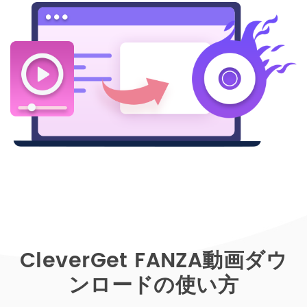
CleverGet FANZA動画ダウ
ンロードの使い方