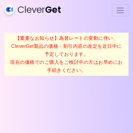
Clever
Get
【重要なお知らせ】為替レートの変動に伴い、
CleverGet製品の価格・割引内容の改定を近日中に
予定しております。
現在の価格でのご購入をご検討中の方はお早めにお
手続きください。