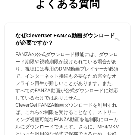
よくある質問
なぜCleverGet FANZA動画ダウンロード
が必要ですか？
FANZAの公式ダウンロード機能には、ダウンロ
ード期限や視聴期限が設けられている場合があ
り、視聴には専用のDMM動画プレイヤーが必須
で、インターネット接続も必要なため完全なオ
フライン再生が難しいことがあります。また、
すべてのFANZA動画が公式ダウンロードに対応
しているわけではありません。
CleverGet FANZA動画ダウンロードを利用すれ
ば、これらの制限を受けることなく、ストリー
ミング視聴可能なFANZA動画を無制限にローカ
ルにダウンロードできます。さらに、MP4/MKV
といった汎用的な形式で保存できるため、お好