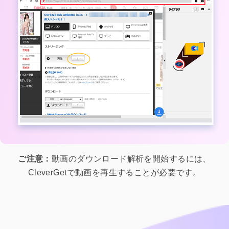
ご注意：
動画のダウンロード解析を開始するには、
CleverGetで動画を再生することが必要です。