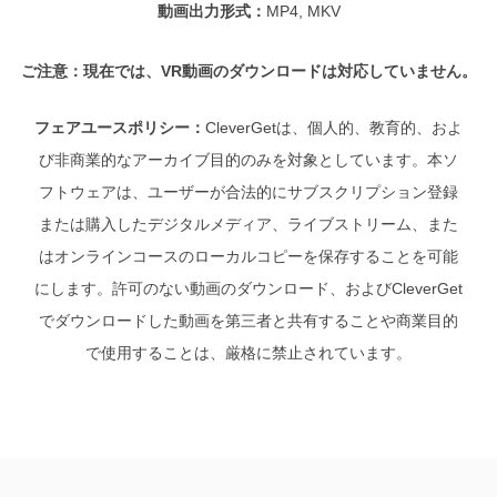
動画出力形式：
MP4, MKV
ご注意：現在では、VR動画のダウンロードは対応していません。
フェアユースポリシー：
CleverGetは、個人的、教育的、およ
び非商業的なアーカイブ目的のみを対象としています。本ソ
フトウェアは、ユーザーが合法的にサブスクリプション登録
または購入したデジタルメディア、ライブストリーム、また
はオンラインコースのローカルコピーを保存することを可能
にします。許可のない動画のダウンロード、およびCleverGet
でダウンロードした動画を第三者と共有することや商業目的
で使用することは、厳格に禁止されています。