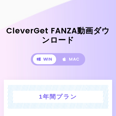
CleverGet FANZA動画ダウ
ンロード
WIN
MAC
1年間プラン