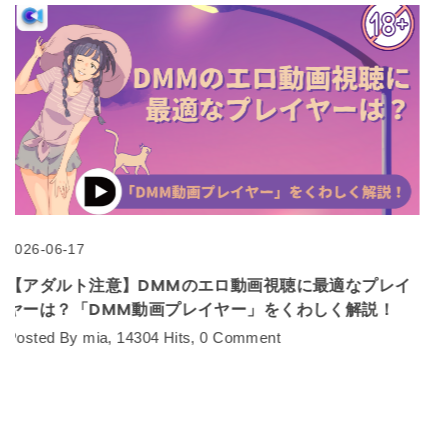
2023-09-18
AVエロ動画見放題のサブスク！月額制のアダルト動画サ
ービスのおすすめ5選！
Posted By bianca, 5283 Hits, 0 Comment