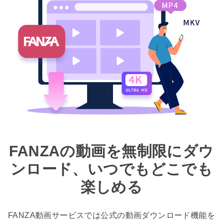
FANZAの動画を無制限にダウ
ンロード、いつでもどこでも
楽しめる
FANZA動画サービスでは公式の動画ダウンロード機能を