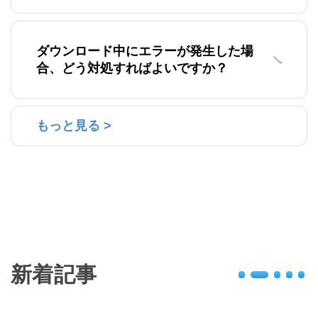
ダウンロード中にエラーが発生した場
合、どう対処すればよいですか？
もっと見る >
新着記事