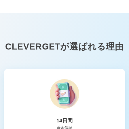
CLEVERGETが選ばれる理由
14日間
返金保証