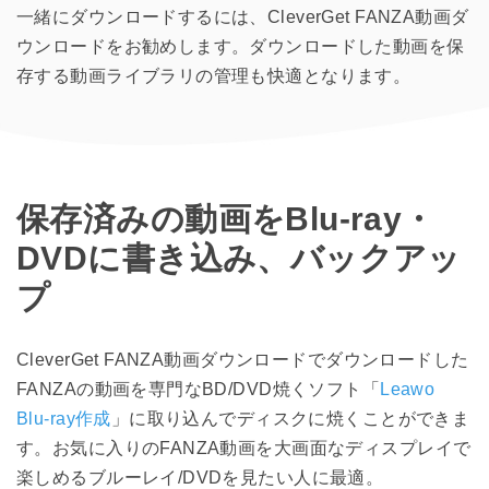
一緒にダウンロードするには、CleverGet FANZA動画ダ
ウンロードをお勧めします。ダウンロードした動画を保
存する動画ライブラリの管理も快適となります。
保存済みの動画をBlu-ray・
DVDに書き込み、バックアッ
プ
CleverGet FANZA動画ダウンロードでダウンロードした
FANZAの動画を専門なBD/DVD焼くソフト「
Leawo
Blu-ray作成
」に取り込んでディスクに焼くことができま
す。お気に入りのFANZA動画を大画面なディスプレイで
楽しめるブルーレイ/DVDを見たい人に最適。