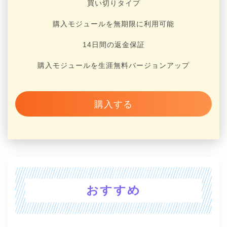
買い切りタイプ
購入モジュールを無期限に利用可能
14日間の返金保証
購入モジュールを生涯無料バージョンアップ
購入する
おすすめ