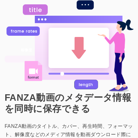
FANZA動画のメタデータ情報
を同時に保存できる
FANZA動画のタイトル、カバー、再生時間、フォーマッ
ト、解像度などのメディア情報を動画ダウンロード際に