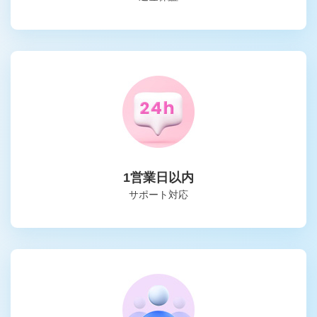
1営業日以内
サポート対応