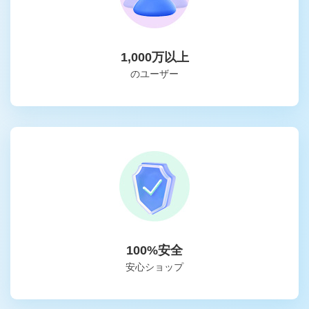
1,000万以上
のユーザー
100%安全
安心ショップ