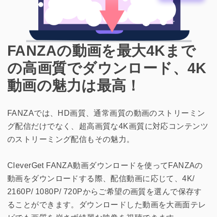
FANZAの動画を最大4Kまで
の高画質でダウンロード、4K
動画の魅力は最高！
FANZAでは、HD画質、通常画質の動画のストリーミン
グ配信だけでなく、超高画質な4K画質に対応コンテンツ
のストリーミング配信もその魅力。
CleverGet FANZA動画ダウンロードを使ってFANZAの
動画をダウンロードする際、配信動画に応じて、4K/
2160P/ 1080P/ 720Pからご希望の画質を選んで保存す
ることができます。ダウンロードした動画を大画面テレ