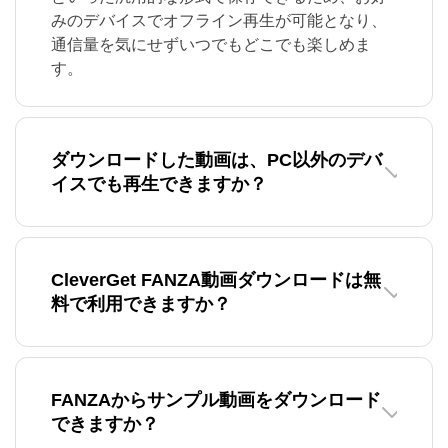
みのデバイスでオフライン再生が可能となり、
通信量を気にせずいつでもどこでも楽しめま
す。
ダウンロードした動画は、PC以外のデバ
イスでも再生できますか？
CleverGet FANZA動画ダウンロードは無
料で利用できますか？
FANZAからサンプル動画をダウンロード
できますか？