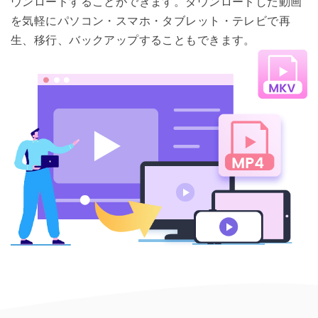
ウンロードすることができます。ダウンロードした動画
を気軽にパソコン・スマホ・タブレット・テレビで再
生、移行、バックアップすることもできます。