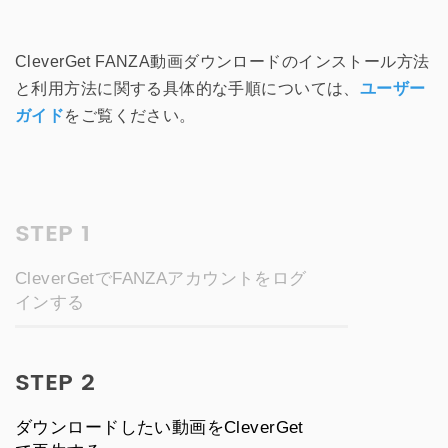
CleverGet FANZA動画ダウンロードのインストール方法
と利用方法に関する具体的な手順については、
ユーザー
ガイド
をご覧ください。
STEP 1
CleverGetでFANZAアカウントをログ
インする
STEP 2
ダウンロードしたい動画をCleverGet