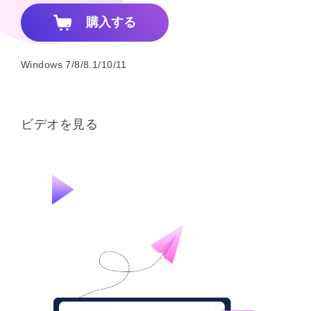
購入する
Windows 7/8/8.1/10/11
ビデオを見る