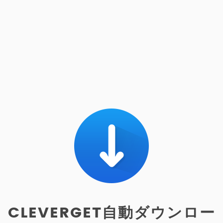
CLEVERGET自動ダウンロー