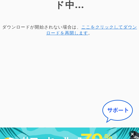
ド中...
ダウンロードが開始されない場合は、
ここをクリックしてダウン
ロードを再開します
。