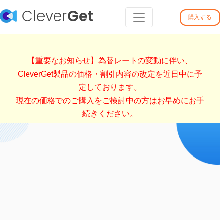
Clever
Get
購入する
【重要なお知らせ】為替レートの変動に伴い、
CleverGet製品の価格・割引内容の改定を近日中に予
定しております。
現在の価格でのご購入をご検討中の方はお早めにお手
続きください。