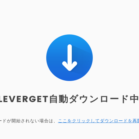
LEVERGET自動ダウンロード中.
ードが開始されない場合は、
ここをクリックしてダウンロードを再