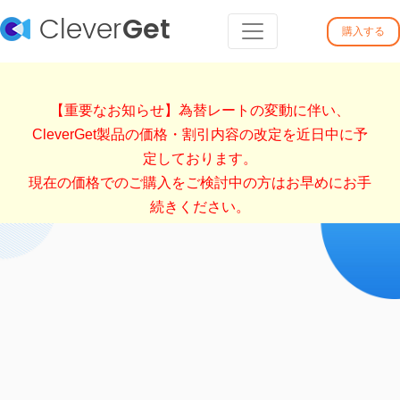
Clever
Get
購入する
【重要なお知らせ】為替レートの変動に伴い、
CleverGet製品の価格・割引内容の改定を近日中に予
定しております。
現在の価格でのご購入をご検討中の方はお早めにお手
続きください。