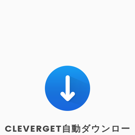
CLEVERGET自動ダウンロー