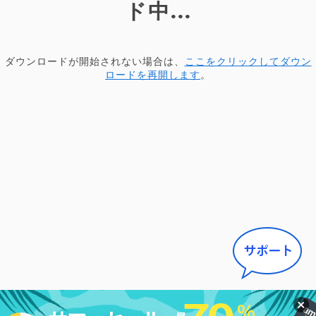
ド中...
ダウンロードが開始されない場合は、
ここをクリックしてダウン
ロードを再開します
。