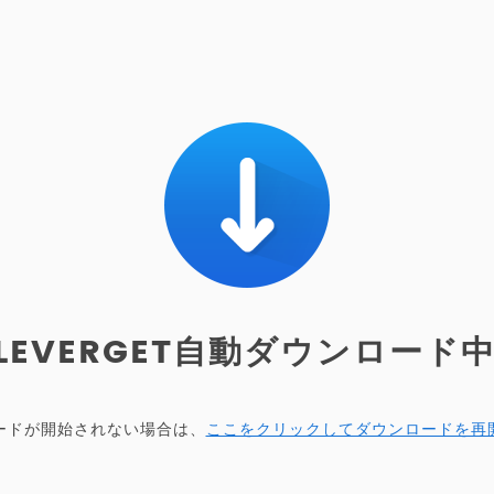
LEVERGET自動ダウンロード中.
ードが開始されない場合は、
ここをクリックしてダウンロードを再