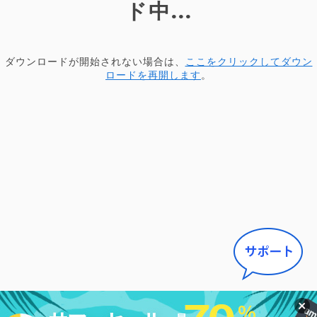
ド中...
ダウンロードが開始されない場合は、
ここをクリックしてダウン
ロードを再開します
。