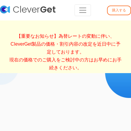
Clever
Get
購入する
【重要なお知らせ】為替レートの変動に伴い、
CleverGet製品の価格・割引内容の改定を近日中に予
定しております。
現在の価格でのご購入をご検討中の方はお早めにお手
続きください。