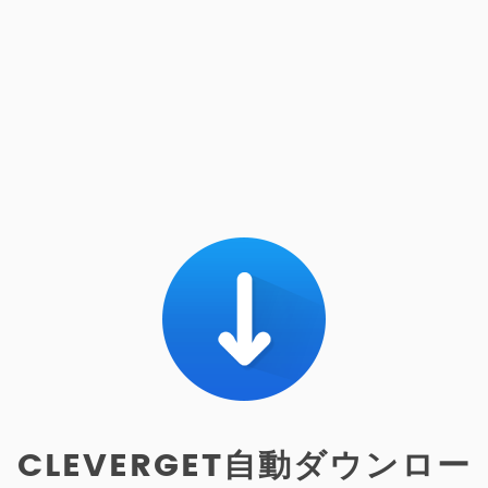
CLEVERGET自動ダウンロー