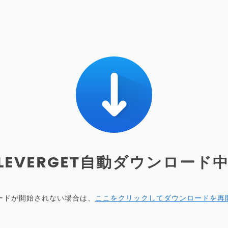
LEVERGET自動ダウンロード中.
ードが開始されない場合は、
ここをクリックしてダウンロードを再