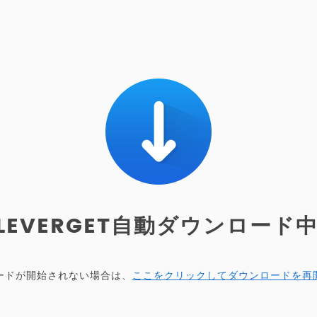
LEVERGET自動ダウンロード中.
ードが開始されない場合は、
ここをクリックしてダウンロードを再