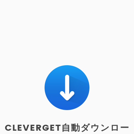
CLEVERGET自動ダウンロー