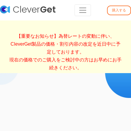
Clever
Get
購入する
【重要なお知らせ】為替レートの変動に伴い、
CleverGet製品の価格・割引内容の改定を近日中に予
定しております。
現在の価格でのご購入をご検討中の方はお早めにお手
続きください。