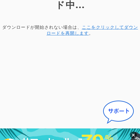
ド中...
ダウンロードが開始されない場合は、
ここをクリックしてダウン
ロードを再開します
。