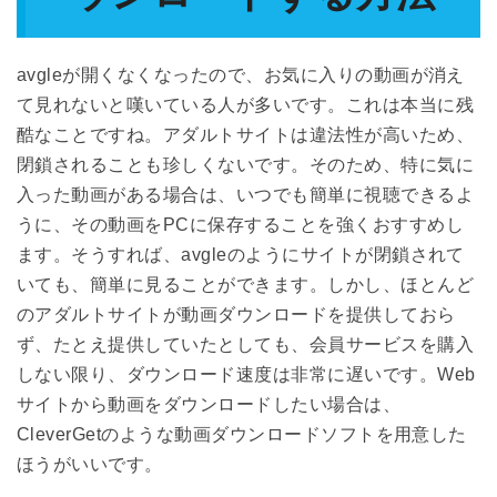
avgleが開くなくなったので、お気に入りの動画が消え
て見れないと嘆いている人が多いです。これは本当に残
酷なことですね。アダルトサイトは違法性が高いため、
閉鎖されることも珍しくないです。そのため、特に気に
入った動画がある場合は、いつでも簡単に視聴できるよ
うに、その動画をPCに保存することを強くおすすめし
ます。そうすれば、avgleのようにサイトが閉鎖されて
いても、簡単に見ることができます。しかし、ほとんど
のアダルトサイトが動画ダウンロードを提供しておら
ず、たとえ提供していたとしても、会員サービスを購入
しない限り、ダウンロード速度は非常に遅いです。Web
サイトから動画をダウンロードしたい場合は、
CleverGetのような動画ダウンロードソフトを用意した
ほうがいいです。