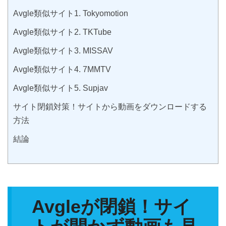
Avgle類似サイト1. Tokyomotion
Avgle類似サイト2. TKTube
Avgle類似サイト3. MISSAV
Avgle類似サイト4. 7MMTV
Avgle類似サイト5. Supjav
サイト閉鎖対策！サイトから動画をダウンロードする
方法
結論
Avgleが閉鎖！サイ