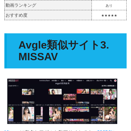
動画ランキング
あり
おすすめ度
★★★★★
Avgle類似サイト3.
MISSAV