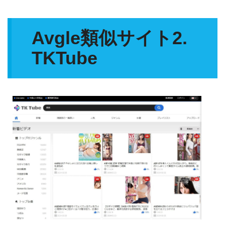
Avgle類似サイト2.
TKTube