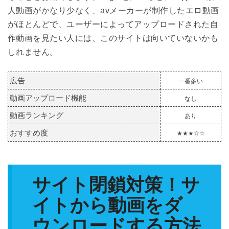
人動画がかなり少なく、avメーカーが制作したエロ動画
がほとんどで、ユーザーによってアップロードされた自
作動画を見たい人には、このサイトは向いていないかも
しれません。
広告
一番多い
動画アップロード機能
なし
動画ランキング
あり
おすすめ度
★★★☆☆
サイト閉鎖対策！サ
イトから動画をダ
ウンロードする方法