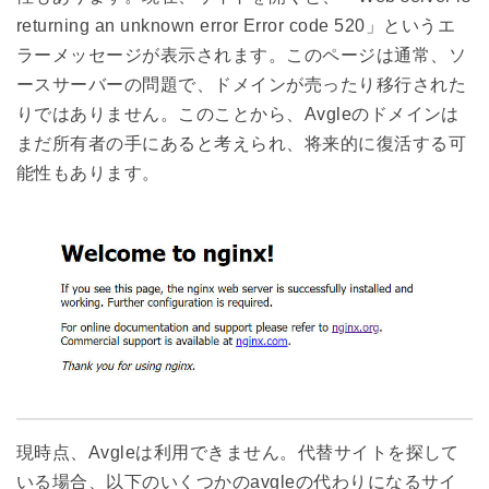
returning an unknown error Error code 520」というエ
ラーメッセージが表示されます。このページは通常、ソ
ースサーバーの問題で、ドメインが売ったり移行された
りではありません。このことから、Avgleのドメインは
まだ所有者の手にあると考えられ、将来的に復活する可
能性もあります。
現時点、Avgleは利用できません。代替サイトを探して
いる場合、以下のいくつかのavgleの代わりになるサイ