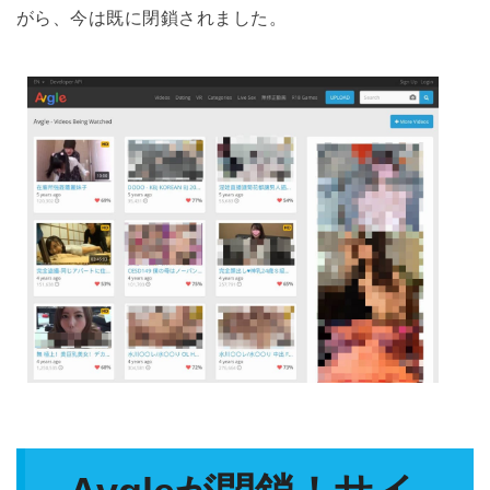
がら、今は既に閉鎖されました。