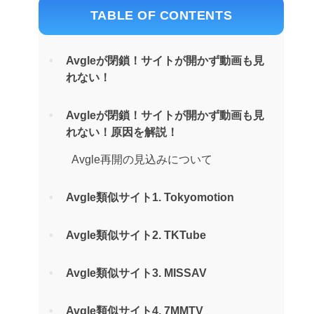
TABLE OF CONTENTS
Avgleが閉鎖！サイトが開かず動画も見
れない！
Avgleが閉鎖！サイトが開かず動画も見
れない！原因を解説！
Avgle再開の見込みについて
Avgle類似サイト1. Tokyomotion
Avgle類似サイト2. TKTube
Avgle類似サイト3. MISSAV
Avgle類似サイト4. 7MMTV