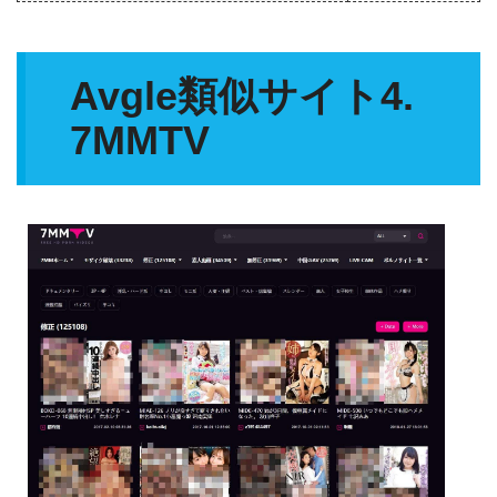
Avgle類似サイト4.
7MMTV