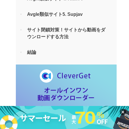
Avgle類似サイト5. Supjav
サイト閉鎖対策！サイトから動画をダ
ウンロードする方法
結論