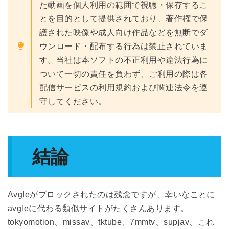
た動画を個人利用の範囲で視聴・保存するこ
とを目的として提供されており、著作権で保
護された映像や成人向け作品などを無断でダ
ウンロード・配布する行為は禁止されていま
す。当社は本ソフトの不正利用や違法行為に
ついて一切の責任を負わず、ご利用の際は各
配信サービスの利用規約および関連法令を遵
守してください。
結論
Avgleがブロックされたのは残念ですが、幸いなことに
avgleに代わる類似サイトがたくさんあります。
tokyomotion、missav、tktube、7mmtv、supjav、これ