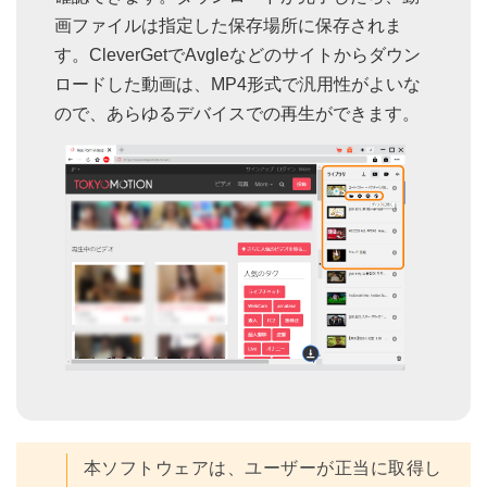
画ファイルは指定した保存場所に保存されま
す。CleverGetでAvgleなどのサイトからダウン
ロードした動画は、MP4形式で汎用性がよいな
ので、あらゆるデバイスでの再生ができます。
本ソフトウェアは、ユーザーが正当に取得し