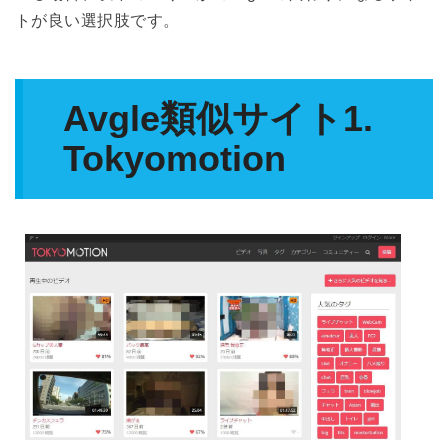
トが良い選択肢です。
Avgle類似サイト1.
Tokyomotion