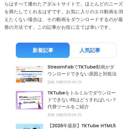
らはすべて優れたアダルトサイトで、ほとんどのニーズ
を満たしてくれるはずです。お気に入りのエロ動画を消
えたくない場合は、その動画をダウンロードするのが最
善の方法です。この記事がお役に立てば幸いです。
新着記事
人気記事
StreamFabでTKTube動画がダ
ウンロードできない原因と対処法
高橋 大輔/2026-06-25
TKTubeをトルミルでダウンロー
ドできない時はどうすればいい？
代替ツールをご紹介
高橋 大輔/2026-06-25
【2026年最新】TKTube HTML5