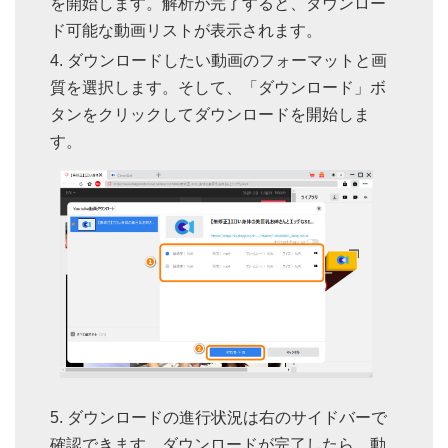
を開始します。解析が完了すると、ダウンロー
ド可能な動画リストが表示されます。
ダウンロードしたい動画のフォーマットと画
質を選択します。そして、「ダウンロード」ボ
タンをクリックしてダウンロードを開始しま
す。
ダウンロードの進行状況は右のサイドバーで
確認できます。ダウンロードが完了したら、動