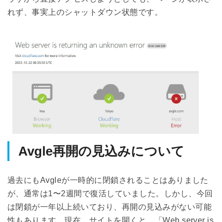
れず、事実上のシャットダウン状態です。
Avgle再開の見込みについて
過去にもAvgleが一時的に閉鎖されることはありました
が、通常は1〜2週間で復活していました。しかし、今回
は閉鎖が一年以上続いており、再開の見込みがない可能
性もあります。現在、サイトを開くと、「Web server is