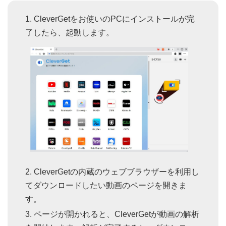
CleverGetをお使いのPCにインストールが完
了したら、起動します。
CleverGetの内蔵のウェブブラウザーを利用し
てダウンロードしたい動画のページを開きま
す。
ページが開かれると、CleverGetが動画の解析