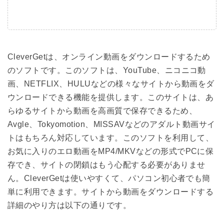
CleverGetは、オンライン動画をダウンロードするため
のソフトです。このソフトは、YouTube、ニコニコ動
画、NETFLIX、HULUなどの様々なサイトから動画をダ
ウンロードできる機能を提供します。このサイトは、あ
らゆるサイトから動画を高画質で保存できるため、
Avgle、Tokyomotion、MISSAVなどのアダルト動画サイ
トはもちろん対応しています。このソフトを利用して、
お気に入りのエロ動画をMP4/MKVなどの形式でPCに保
存でき、サイトの閉鎖はもう心配する必要がありませ
ん。CleverGetは使いやすくて、パソコン初心者でも簡
単に利用できます。サイトから動画をダウンロードする
詳細のやり方は以下の通りです。