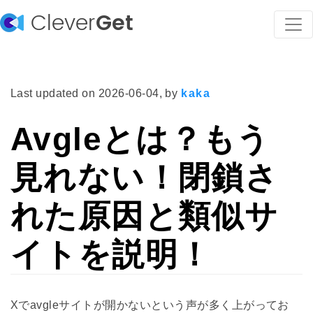
Clever
Get
Last updated on
2026-06-04
, by
kaka
Avgleとは？もう
見れない！閉鎖さ
れた原因と類似サ
イトを説明！
Xでavgleサイトが開かないという声が多く上がってお