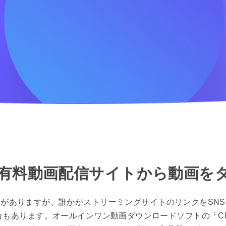
料・有料動画配信サイトから動画を
がありますが、誰かがストリーミングサイトのリンクをSN
あります。オールインワン動画ダウンロードソフトの「Cle