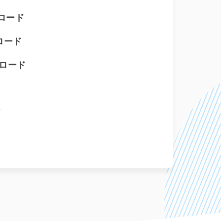
ンロード
ンロード
ンロード
ド