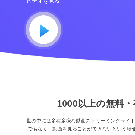
ビデオを見る
1000以上の無
世の中には多種多様な動画ストリーミングサイト
でもなく、動画を見ることができないという場合も