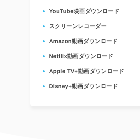
YouTube映画ダウンロード
スクリーンレコーダー
Amazon動画ダウンロード
Netflix動画ダウンロード
Apple TV+動画ダウンロード
Disney+動画ダウンロード