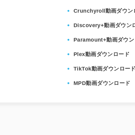
Crunchyroll動画ダウ
Discovery+動画ダウ
Paramount+動画ダウ
Plex動画ダウンロード
TikTok動画ダウンロー
MPD動画ダウンロード