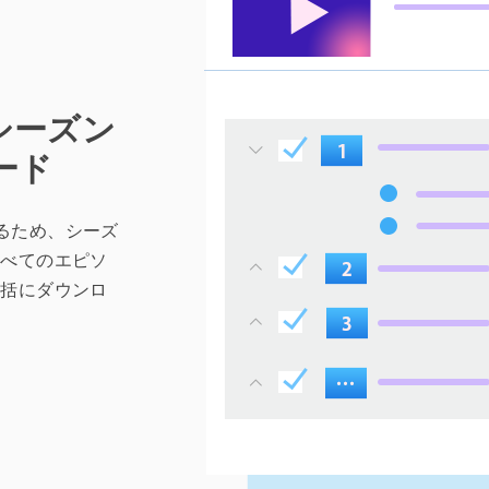
シーズン
ード
するため、シーズ
すべてのエピソ
一括にダウンロ