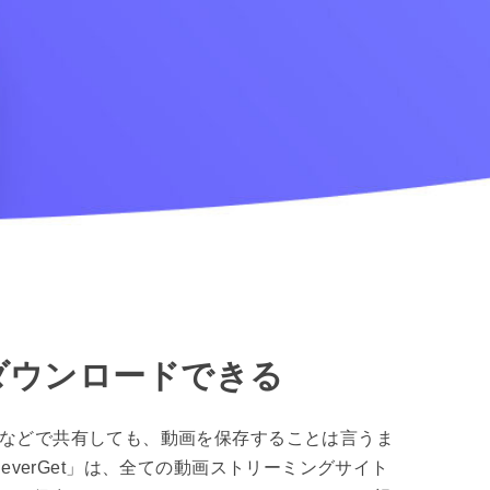
ダウンロードできる
Sなどで共有しても、動画を保存することは言うま
verGet」は、全ての動画ストリーミングサイト