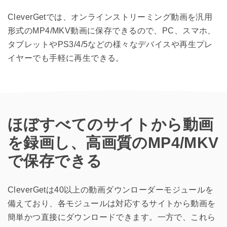
CleverGetでは、オンラインストリーミング動画を汎用
形式のMP4/MKV動画に保存できるので、PC、スマホ、
タブレットやPS3/4/5などの様々なデバイスや再生プレ
イヤーでも手軽に再生できる。
ほぼすべてのサイトから動画
を録画し、高画質のMP4/MKV
で保存できる
CleverGetは40以上の動画ダウンローダーモジュールを
備えており、各モジュールは対応するサイトから動画を
簡単かつ直接にダウンロードできます。一方で、これら