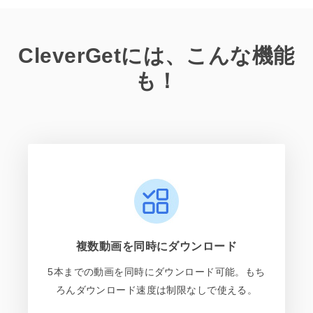
CleverGetには、こんな機能
も！
複数動画を同時にダウンロード
5本までの動画を同時にダウンロード可能。もち
ろんダウンロード速度は制限なしで使える。