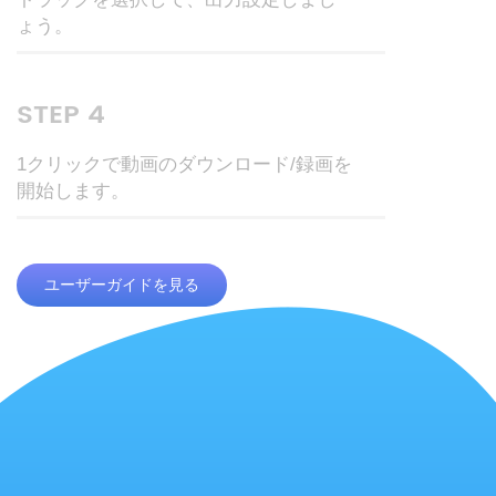
ょう。
STEP 4
1クリックで動画のダウンロード/録画を
開始します。
ユーザーガイドを見る