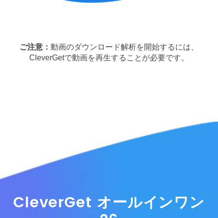
ご注意：
動画のダウンロード解析を開始するには、
CleverGetで動画を再生することが必要です。
CleverGet オールインワン