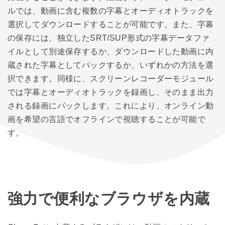
ルでは、動画に含む複数の字幕とオーディオトラックを
選択してダウンロードすることが可能です。また、字幕
の保存には、独立したSRT/SUP形式の字幕データファ
イルとして別途保存するか、ダウンロードした動画に内
蔵された字幕としてパックするか、いずれかの方法を選
択できます。同様に、スクリーンレコーダーモジュール
では字幕とオーディオトラックを録画し、そのまま出力
される録画にパックします。これにより、オンライン動
画を希望の言語でオフラインで視聴することが可能で
す。
強力で便利なブラウザを内蔵