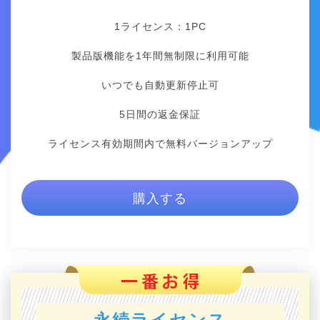
1ライセンス：1
PC
製品版機能を1年間無制限に利用可能
いつでも自動更新停止可
5日間の返金保証
ライセンス有効期間内で無料バージョンアップ
購入する
永続ライセンス