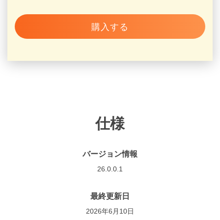
購入する
仕様
バージョン情報
26.0.0.1
最終更新日
2026年6月10日