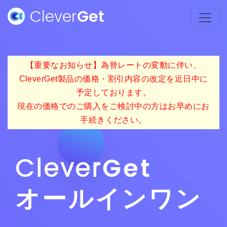
Clever
Get
【重要なお知らせ】為替レートの変動に伴い、
CleverGet製品の価格・割引内容の改定を近日中に
予定しております。
現在の価格でのご購入をご検討中の方はお早めにお
手続きください。
Clever
Get
オールインワン