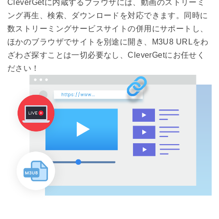
CleverGetに内蔵するブラウザには、動画のストリーミ
ング再生、検索、ダウンロードを対応できます。同時に
数ストリーミングサービスサイトの併用にサポートし、
ほかのブラウザでサイトを別途に開き、M3U8 URLをわ
ざわざ探すことは一切必要なし、CleverGetにお任せく
ださい！