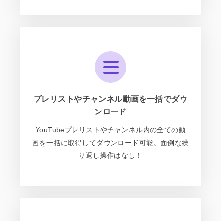
プレリストやチャンネル動画を一括でダウ
ンロード
YouTubeプレリストやチャンネル内の全ての動
画を一括に取得してダウンロード可能。面倒な繰
り返し操作はなし！