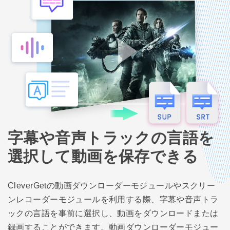
字幕や音声トラックの言語を
選択して動画を保存できる
CleverGetの動画ダウンローダーモジュールやスクリー
ンレコーダーモジュールを利用する際、字幕や音声トラ
ックの言語を事前に選択し、動画をダウンロードまたは
録画することができます。動画ダウンローダーモジュー