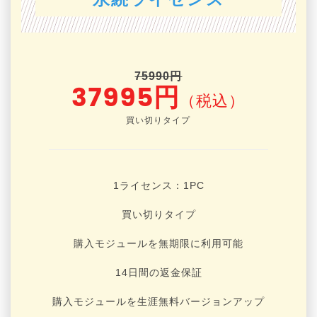
75990円
37995円
（税込）
買い切りタイプ
1ライセンス：1
PC
買い切りタイプ
購入モジュールを無期限に利用可能
14日間の返金保証
購入モジュールを生涯無料バージョンアップ