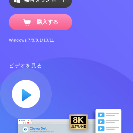
購入する
Windows 7/8/8.1/10/11
ビデオを見る