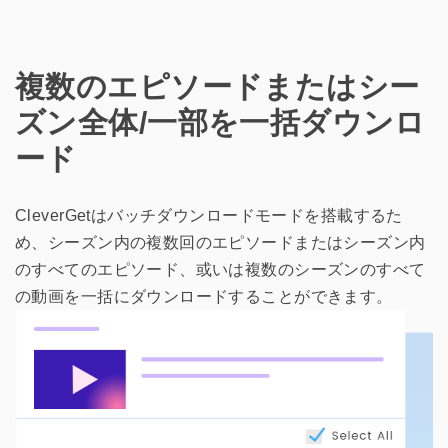
複数のエピソードまたはシー
ズン全体/一部を一括ダウンロ
ード
CleverGetはバッチダウンロードモードを搭載するた
め、シーズン内の複数回のエピソードまたはシーズン内
のすべてのエピソード、或いは複数のシーズンのすべて
の動画を一括にダウンロードすることができます。