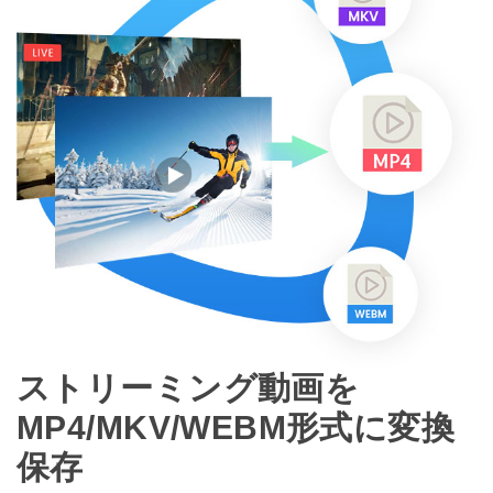
ストリーミング動画を
MP4/MKV/WEBM形式に変換
保存