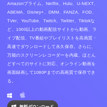
Amazonプライム、Netflix、Hulu、U-NEXT、
ABEMA、Disney+、DMM、FANZA、FOD、
TVer、YouTube、Twitch、Twitter、Tiktokな
ど、1000以上の動画配信サイトから動画、ラ
イブ配信、TV番組やプレイリストを高画質・
高速でダウンロードして永久保存。さらに、
万能のスクリーンレコーダーを内蔵、ほとん
どすべてのサイトに対応、オンライン動画を
画面録画して1080Pまでの高画質で保存でき
る。
無料ダウンロード