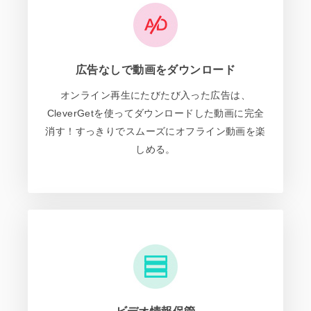
広告なしで動画をダウンロード
オンライン再生にたびたび入った広告は、
CleverGetを使ってダウンロードした動画に完全
消す！すっきりでスムーズにオフライン動画を楽
しめる。