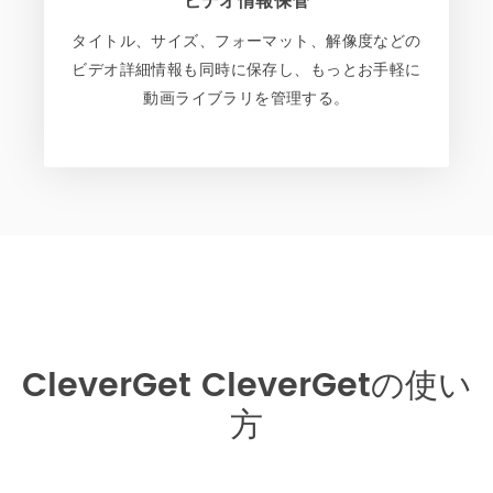
ビデオ情報保管
タイトル、サイズ、フォーマット、解像度などの
ビデオ詳細情報も同時に保存し、もっとお手軽に
動画ライブラリを管理する。
CleverGet CleverGetの使い
方