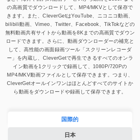
の高画質でダウンロードして、MP4/MKVとして保存で
きます。また、CleverGetはYouTube、ニコニコ動画、
bilibili動画、Vimeo、Twitter、Facebook、TikTokなどの
無料動画共有サイトから動画を8Kまでの高画質でダウン
ロードできます。さらに、動画ダウンローダーの補充と
して、高性能の画面録画ツール「スクリーンレコーダ
ー」を内蔵し、CleverGetで再生できるすべてのオンラ
イン動画を1クリックで録画して、1080P/720Pの
MP4/MKV動画ファイルとして保存できます。つまり、
CleverGetオールインワンはほとんどすべてのサイトか
ら動画をダウンロードや録画して保存できます。
国際的
日本