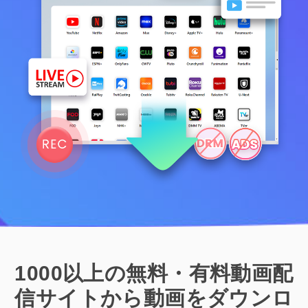
1000以上の無料・有料動画配
信サイトから動画をダウンロ